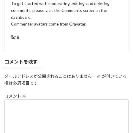
To get started with moderating, editing, and deleting
comments, please visit the Comments screen in the
dashboard.
Commenter avatars come from
Gravatar
.
返信
コメントを残す
メールアドレスが公開されることはありません。
※
が付いている
欄は必須項目です
コメント
※