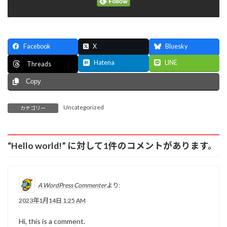
Facebook
X
Bluesky
Hatena
LINE
Threads
Copy
Uncategorized
カテゴリー
“
Hello world!
” に対して1件のコメントがあります。
A WordPress Commenter
より:
2023年1月14日 1:25 AM
Hi, this is a comment.