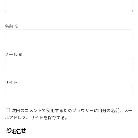
名前
※
メール
※
サイト
次回のコメントで使用するためブラウザーに自分の名前、メー
ルアドレス、サイトを保存する。